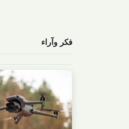
فكر وآراء