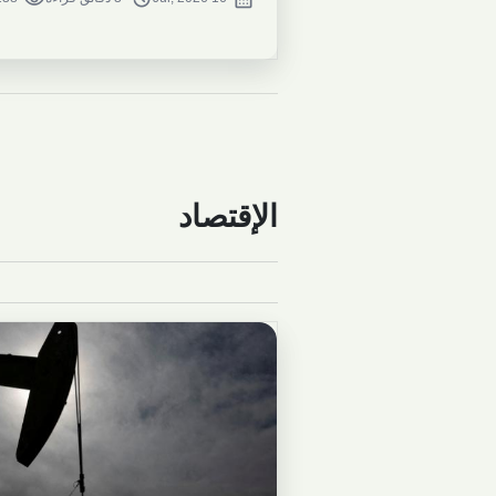
الإقتصاد