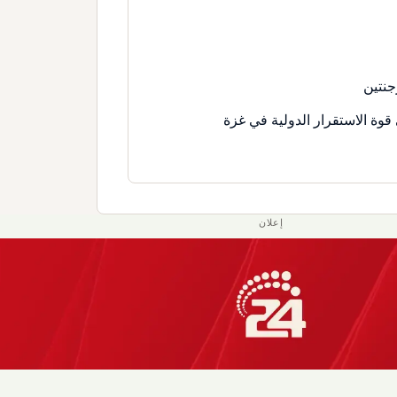
جنتين
قوة الاستقرار الدولية في غزة
إعلان