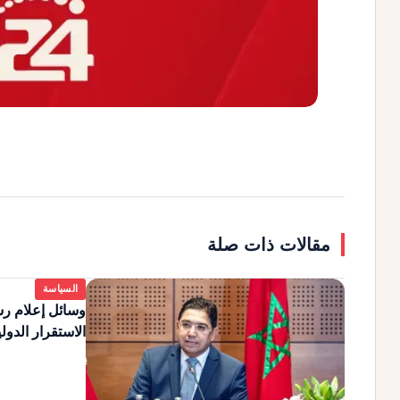
مقالات ذات صلة
السياسة
وسائل إعلام رس
الاستقرار الدول