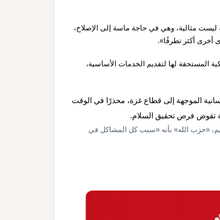
 ليست مثالية، وهي في حاجة ماسة إلى الإصلاح،
 أخرى أكثر تطرفًا».
كية المستحقة لها لتقديم الخدمات الأساسية،
سانية الموجهة إلى قطاع غزة، محذرًا في الوقت
ية تقوض فرص تحقيق السلام.
هم، «حزب الله» بأنه «سبب كل المشاكل في