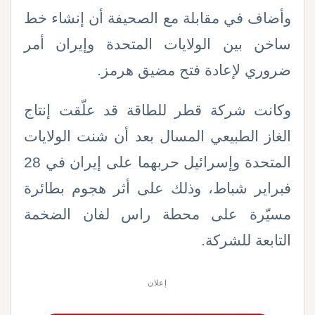
وأضاف في مقابلة مع الصحيفة أن إنشاء خط
ساخن بين الولايات المتحدة وإيران أمر
ضروري لإعادة فتح مضيق هرمز.
وكانت شركة قطر ‌للطاقة قد علّقت إنتاج
الغاز ‌الطبيعي المسال بعد أن شنت الولايات
المتحدة وإسرائيل ‌حربهما على إيران في 28
فبراير شباط، وذلك على أثر هجوم بطائرة
مسيّرة على محطة راس لفان الضخمة
التابعة للشركة.
إعلان