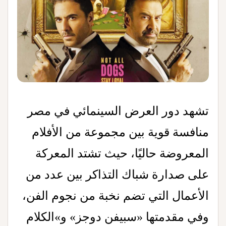
تشهد دور العرض السينمائي في مصر
منافسة قوية بين مجموعة من الأفلام
المعروضة حاليًا، حيث تشتد المعركة
على صدارة شباك التذاكر بين عدد من
الأعمال التي تضم نخبة من نجوم الفن،
وفي مقدمتها «سبيفن دوجز» و»الكلام