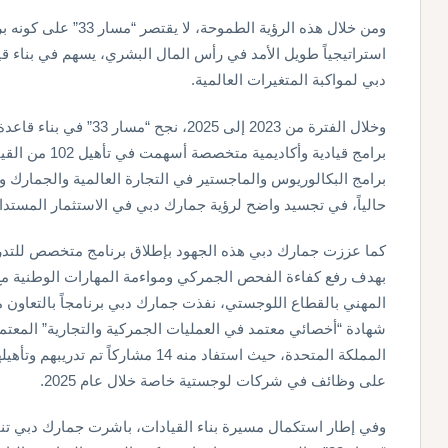
ومن خلال هذه الرؤية الطم
استراتيجياً طويل الأمد في رأس المال البشري، يسهم في بناء 
دبي لمواكبة المتغيرات العالمية.
وخلال الفترة من 2023 إلى 5
حالياً، في تجسيد واضح لرؤية جمارك دبي في الاستثمار المستدام
بهدف رفع كفاءة الفحص الجمركي ومواءمة المهارات الوطنية مع أ
على وظائف في شركات لوجستية خاصة خلال عام 2025.
وفي إطار استكمال مسيرة بناء القيادات، باشرت جمارك دبي تنفيذ