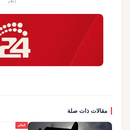
إعلان
مقالات ذات صلة
العالم