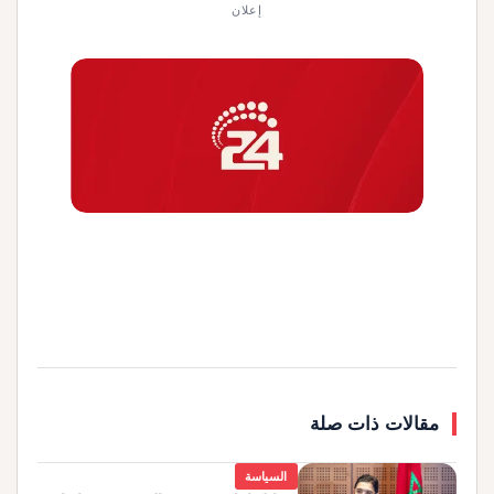
إعلان
مقالات ذات صلة
السياسة