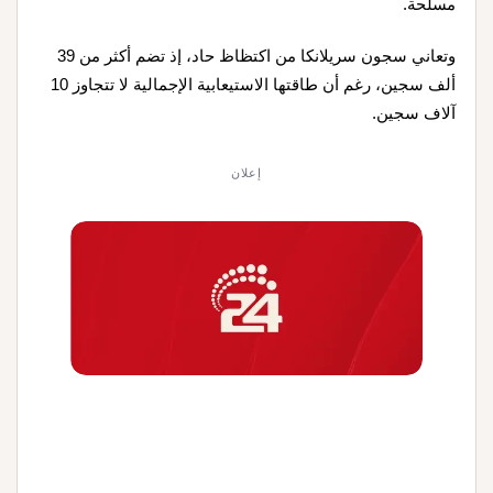
مسلحة.
وتعاني سجون سريلانكا من اكتظاظ حاد، إذ تضم أكثر من 39
ألف سجين، رغم أن طاقتها الاستيعابية الإجمالية لا تتجاوز 10
آلاف سجين.
إعلان