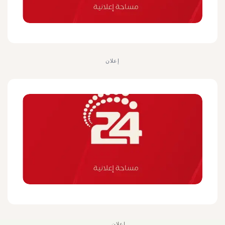
إعلان
إعلان