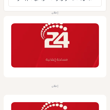
إعلان
إعلان