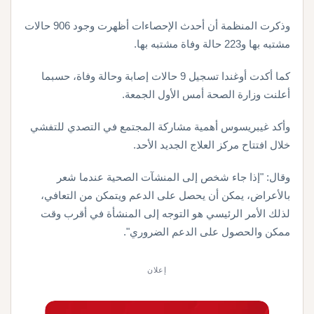
وذكرت المنظمة أن أحدث الإحصاءات أظهرت وجود 906 حالات
مشتبه بها و223 حالة وفاة مشتبه بها.
كما أكدت أوغندا تسجيل 9 حالات إصابة وحالة وفاة، حسبما
أعلنت وزارة الصحة أمس الأول الجمعة.
وأكد غيبريسوس أهمية مشاركة المجتمع في التصدي للتفشي
خلال افتتاح مركز العلاج الجديد الأحد.
وقال: "إذا جاء شخص إلى المنشآت الصحية عندما شعر
بالأعراض، يمكن أن يحصل على الدعم ويتمكن من التعافي،
لذلك الأمر الرئيسي هو التوجه إلى المنشأة في أقرب وقت
ممكن والحصول على الدعم الضروري".
إعلان