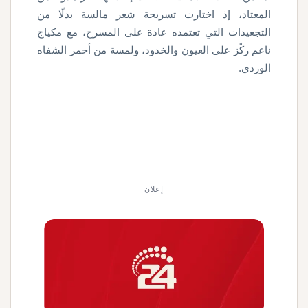
المعتاد، إذ اختارت تسريحة شعر مالسة بدلًا من
التجعيدات التي تعتمده عادة على المسرح، مع مكياج
ناعم ركّز على العيون والخدود، ولمسة من أحمر الشفاه
الوردي
.
إعلان