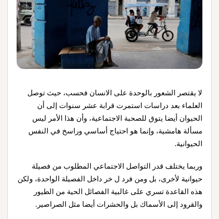
لا يقتصر الشعور بالوحدة على الانسان فحسب، حيث توصل
العلماء بعد دراسات استمرت قرابة عشر سنوات إلى أن
الحيوان أيضا يتوق للصحبة الاجتماعية، وأن هذا الأمر ليس
مسألة هامشية، وإنما هو احتياج أساسي وراسخ في النفس
الحيوانية.
وربما يختلف قدر التواصل الاجتماعي المطلوب من فصيلة
حيوانية لأخرى، بل ومن فرد ل خر داخل الفصيلة الواحدة، ولكن
هذه القاعدة تسري على غالبية الفصائل الحية من الطيور
والقرود إلى الأسماك بل والحشرات أيضا مثل الصراصير.