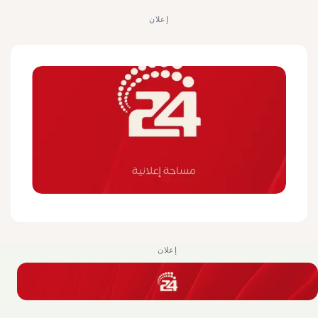
إعلان
إعلان