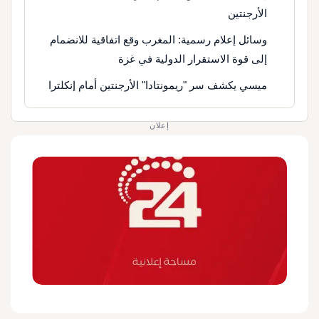
الأرجنتين
وسائل إعلام رسمية: المغرب وقع اتفاقية للانضمام
إلى قوة الاستقرار الدولية في غزة
ميسي يكشف سر "ريمونتادا" الأرجنتين أمام إنكلترا
إعلان