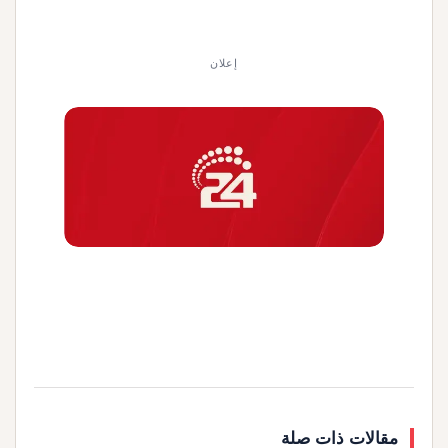
إعلان
مقالات ذات صلة