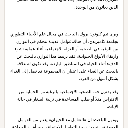
الذين يعانون من الوحدة.
ويرى تيم كلوتون بروك، الباحث في مجال علم الأحياء التطوري
بجامعة كامبريدج، أن هناك.عوامل عديدة تتحكم في التوازن
بين الرغبة في الصحبة أو العزلة الاجتماعية أثناء عملية نشوء
وارتقاء الأنواع الحيوانية، فقد يرتبط هذا التوازن بالبحث عن
الدفء أثناء الحياة في المناطق الباردة، وقد تكون له علاقة
بالبحث عن الغذاء على اعتبار أن المجموعة قد تصل إلى الغذاء
بشكل أسهل من الفرد.
وقد يقترن حب الصحبة الاجتماعية بالرغبة من الحماية من
الافتراس مثلا أو طلب المساعدة في تربية الصغار في حالة
الإناث.
ويقول الباحث: إن «التعامل مع الجيران» يعتبر من العوامل
المهمة في تحديد درجة التواصل الاجتماعي بين أفراد الجماعة