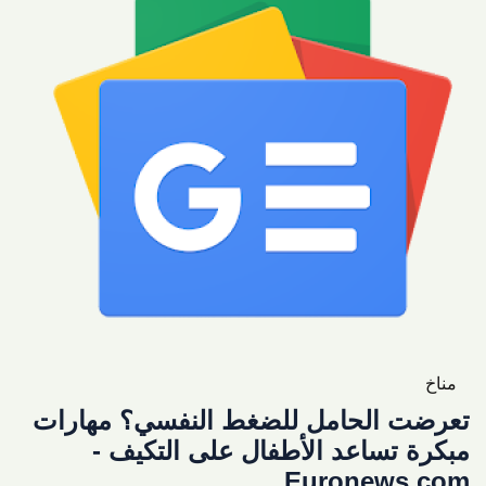
مناخ
تعرضت الحامل للضغط النفسي؟ مهارات
مبكرة تساعد الأطفال على التكيف -
Euronews.com