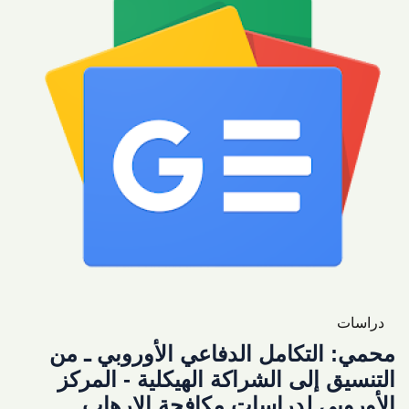
دراسات
محمي: التكامل الدفاعي الأوروبي ـ من
التنسيق إلى الشراكة الهيكلية - المركز
الأوروبي لدراسات مكافحة الإرهاب