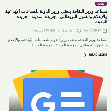
ثقافة
مساعد وزير الثقافة يلتقي وزير الدولة للصناعات الإبداعية
والإعلام والفنون البريطاني - جريدة المدينة - جريدة
المدينة
visibility
history
calendar_month
27 Apr, 2026
4 دقائق قراءة
733 مشاهدة
مساعد وزير الثقافة يلتقي وزير الدولة للصناعات الإبداعية والإعلام
والفنون البريطاني - جريدة المدينة - جريدة المدينة
arrow_forward
READ MORE