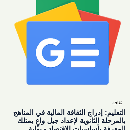
ثقافة
التعليم: إدراج الثقافة المالية في المناهج
بالمرحلة الثانوية لإعداد جيل واعٍ يمتلك
المعرفة بأساسيات الاقتصاد - بوابة