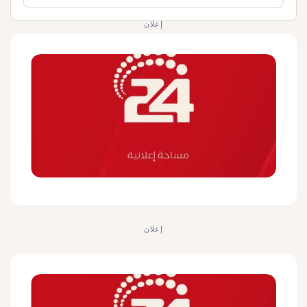
إعلان
إعلان