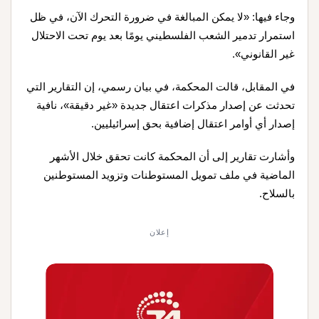
وجاء فيها: «لا يمكن المبالغة في ضرورة التحرك الآن، في ظل
استمرار تدمير الشعب الفلسطيني يومًا بعد يوم تحت الاحتلال
غير القانوني».
في المقابل، قالت المحكمة، في بيان رسمي، إن التقارير التي
تحدثت عن إصدار مذكرات اعتقال جديدة «غير دقيقة»، نافية
إصدار أي أوامر اعتقال إضافية بحق إسرائيليين
.
وأشارت تقارير إلى أن المحكمة كانت تحقق خلال الأشهر
الماضية في ملف تمويل المستوطنات وتزويد المستوطنين
بالسلاح.
إعلان