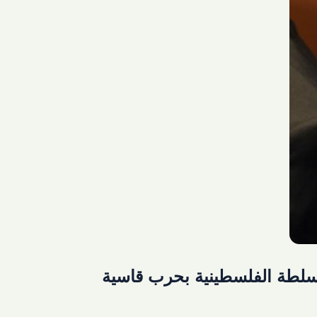
لسلطة الفلسطينية بحرب قاسية