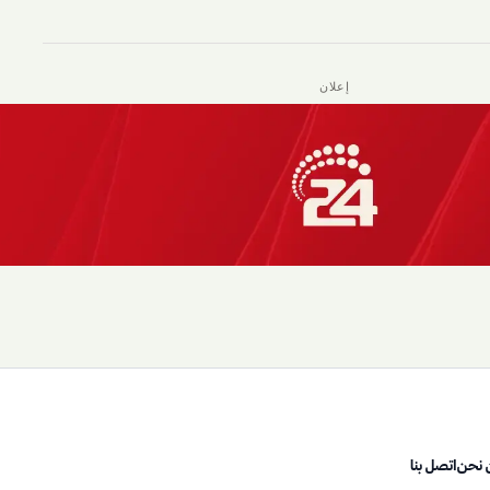
إعلان
 نحن
اتصل بنا