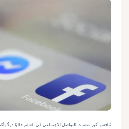
تُنافس أكبر منصات التواصل الاجتماعي في العالم حاليًا دولًا ب