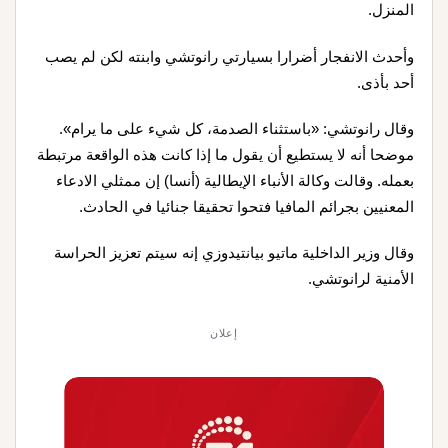
المنزل.
وأحدث الانفجار أضرارا بسيارتي رانوتشي وابنته لكن لم يصب
أحد بأذى.
وقال رانوتشي: «باستثناء الصدمة، كل شيء على ما يرام».
موضحا أنه لا يستطيع أن يقول ما إذا كانت هذه الواقعة مرتبطة
بعمله. وقالت وكالة الأنباء الإيطالية (أنسا) إن ممثلي الادعاء
المعنيين بجرائم المافيا فتحوا تحقيقا جنائيا في الحادث.
وقال وزير الداخلية ماتيو بيانتيدوزي إنه سيتم تعزيز الحراسة
الأمنية لرانوتشي.
إعلان