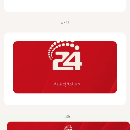
إعلان
إعلان