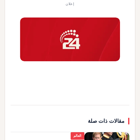
إعلان
مقالات ذات صلة
العالم