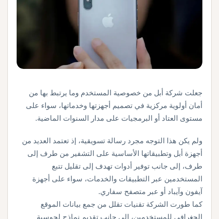
جعلت شركة أبل من خصوصية المستخدم وما يرتبط بها من
أمان أولوية مركزية في تصميم أجهزتها وخدماتها، سواء على
مستوى العتاد أو البرمجيات على مدار السنوات الماضية.
ولم يكن هذا التوجه مجرد رسالة تسويقية، إذ تعتمد العديد من
أجهزة أبل وتطبيقاتها الأساسية على التشفير من طرف إلى
طرف، إلى جانب توفير أدوات تهدف إلى تقليل تتبع
المستخدمين عبر التطبيقات والخدمات، سواء على أجهزة
آيفون وآيباد أو عبر متصفح سفاري.
كما طورت الشركة تقنيات تقلل من جمع بيانات الموقع
الجغرافي للمستخدمين، إلى جانب تقديم نماذج لحوسبة