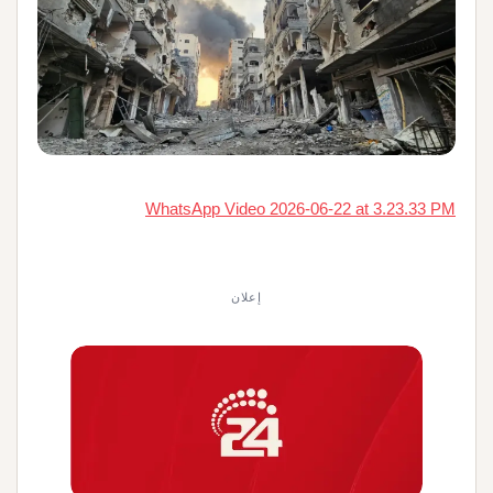
WhatsApp Video 2026-06-22 at 3.23.33 PM
إعلان