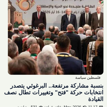
فلسطين سياسة
بنسبة مشاركة مرتفعة.. البرغوثي يتصدر
انتخابات حركة "فتح" وتغييرات تطال نصف
القيادة