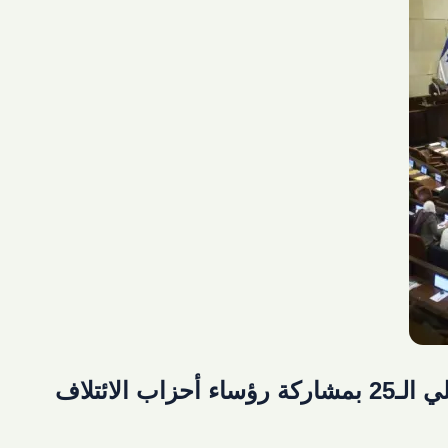
الائتلاف