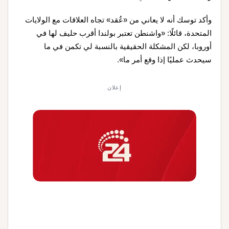
وأكد توسك أنه لا يعاني من «عُقد» تجاه العلاقات مع الولايات
المتحدة، قائلًا: «واشنطن تعتبر بولندا أقرب حليف لها في
أوروبا، لكن المشكلة الحقيقية بالنسبة لي تكمن في ما
سيحدث عمليًا إذا وقع أمر ما».
إعلان