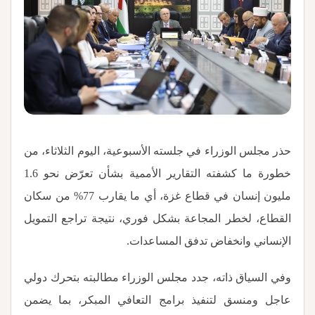
حذر مجلس الوزراء في جلسته الأسبوعية، اليوم الثلاثاء، من
خطورة ما كشفته التقارير الأممية بشأن تعرّض نحو 1.6
مليون إنسان في قطاع غزة، أي ما يقارب 77% من سكان
القطاع، لخطر المجاعة بشكل فوري، نتيجة تراجع التمويل
الإنساني وانخفاض تدفق المساعدات
.
وفي السياق ذاته، جدد مجلس الوزراء مطالبته بتحرك دولي
عاجل ومنسق لتنفيذ برامج التعافي المبكر، بما يضمن