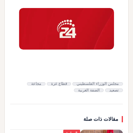
مجلس الوزراء الفلسطيني
قطاع غزة
مجاعة
تصعيد
الضفة الغربية
مقالات ذات صلة