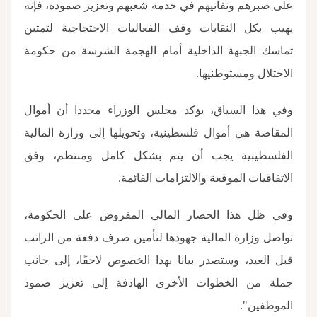
على صبرهم وتفانيهم في خدمة شعبهم وتعزيز صموده، فإنه
يهيب بكل النقابات وقف الفعاليات الاحتجاجية لتمتين
تماسك الجبهة الداخلية أمام الهجمة الشرسة من حكومة
الاحتلال ومستوطنيها.
وفي هذا السياق، يؤكد مجلس الوزراء مجددا أن أموال
المقاصة هي أموال فلسطينية، وتحويلها إلى وزارة المالية
الفلسطينية يجب أن يتم بشكل كامل ومنتظم، وفق
الاتفاقيات الموقعة والالتزامات القائمة
.
وفي ظل هذا الحصار المالي المفروض على الحكومة،
تواصل وزارة المالية جهودها لتأمين صرف دفعة من الراتب
قبل العيد، وستصدر بيانا بهذا الخصوص لاحقًا، إلى جانب
جملة من الخطوات الأخرى الهادفة إلى تعزيز صمود
الموظفين".