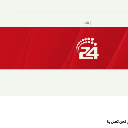
إعلان
 نحن
اتصل بنا