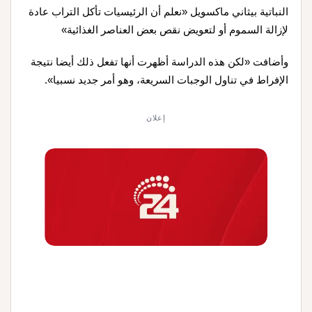
النباتية بيثاني ماكسويل «نعلم أن الرئيسيات تأكل التراب عادة
لإزالة السموم أو لتعويض نقص بعض العناصر الغذائية»
وأضافت «لكن هذه الدراسة أظهرت أنها تفعل ذلك أيضا نتيجة
الإفراط في تناول الوجبات السريعة، وهو أمر جديد نسبيا».
إعلان