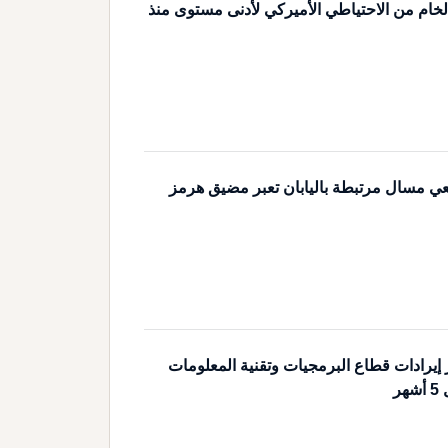
خام من الاحتياطي الأميركي لأدنى مستوى منذ
عي مسال مرتبطة باليابان تعبر مضيق هرمز
ولار إيرادات قطاع البرمجيات وتقنية المعلومات
ر