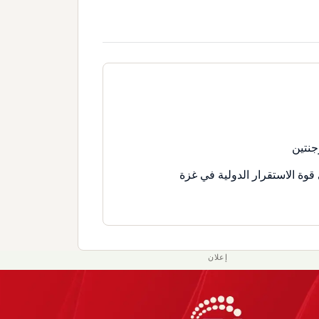
جنتين
قوة الاستقرار الدولية في غزة
إعلان