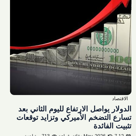
الاقتصاد
الدولار يواصل الارتفاع لليوم الثاني بعد
تسارع التضخم الأميركي وتزايد توقعات
تثبيت الفائدة