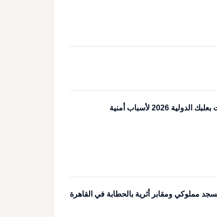
دولية 2026 لأسباب أمنية
سجد مملوكي ومقابر أثرية بالحطابة في القاهرة