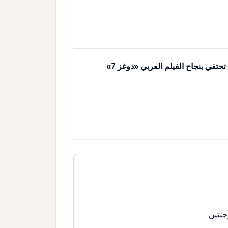
تحتفي بنجاح الفيلم العربي «دوغز 7»
جنتين