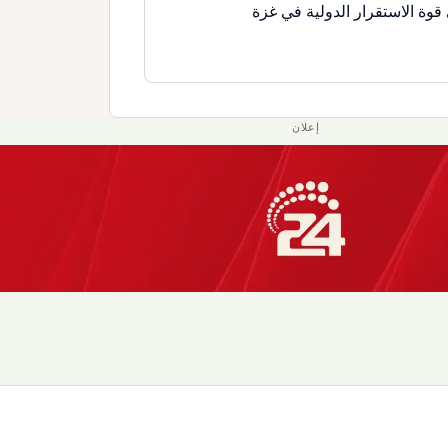
قوة الاستقرار الدولية في غزة
إعلان