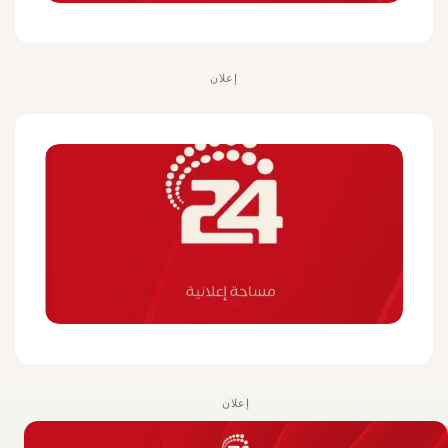
إعلان
إعلان