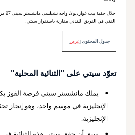
الفني في الفريق اللندني مقارنة باستقرار سيتي.
جدول المحتوى
[
عرض
]
تعوّد سيتي على "الثنائية المحلية"
يملك مانشستر سيتي فرصة الفوز بكأ
الإنجليزية.