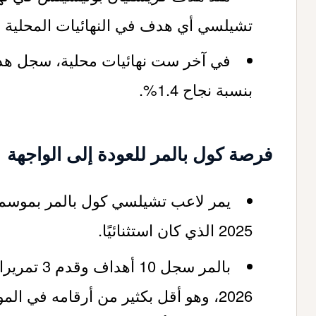
تشيلسي أي هدف في النهائيات المحلية رغم 60 تس
بنسبة نجاح 1.4%.
فرصة كول بالمر للعودة إلى الواجهة
2025 الذي كان استثنائيًا.