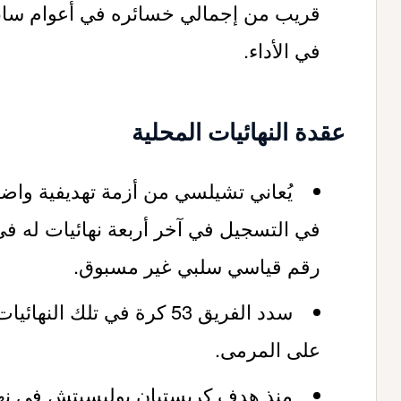
قريب من إجمالي خسائره في أعوام سابقة
في الأداء.
عقدة النهائيات المحلية
يُعاني تشيلسي من أزمة تهديفية واضح
في التسجيل في آخر أربعة نهائيات له في
رقم قياسي سلبي غير مسبوق.
على المرمى.