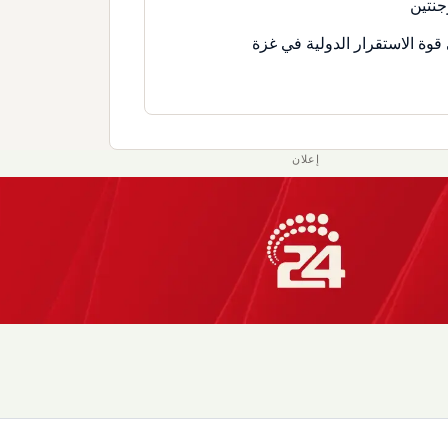
جنتين
قوة الاستقرار الدولية في غزة
إعلان