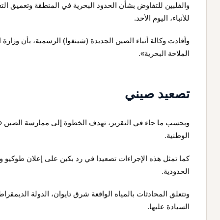
والفلبين للتفاوض بشأن الحدود البحرية في المنطقة وتعميق الت
للأنباء، اليوم الأحد.
وأفادت وكالة أنباء الصين الجديدة (شينغوا) الرسمية، بأن وزارة
الملاحة البحرية».
تصعيد صيني
وبحسب ما جاء في التقرير، تهدف الخطوة إلى ممارسة الصين «لس
الوطنية.
كما تمثل هذه الإجراءات تصعيدا في رد بكين على إعلان طوكيو وما
الحدودية.
وتتعلق المحادثات بالمياه الواقعة شرق تايوان، الدولة الديمقر
السيادة عليها.