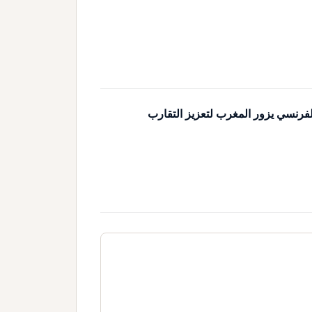
لفرنسي يزور المغرب لتعزيز التقارب