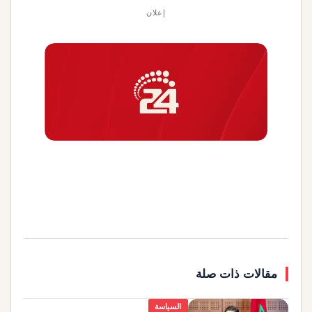
إعلان
مقالات ذات صلة
السياسة