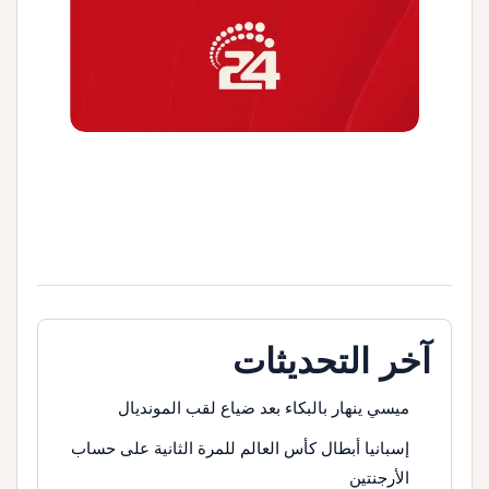
آخر التحديثات
ميسي ينهار بالبكاء بعد ضياع لقب المونديال
إسبانيا أبطال كأس العالم للمرة الثانية على حساب
الأرجنتين