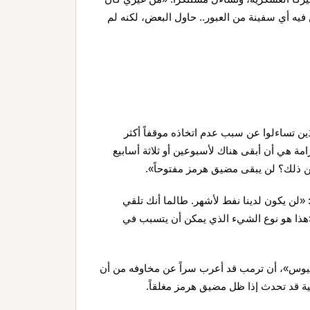
فيه أي سفينة من العبور.. حاول البعض، لكنه لم
ين تساءلوا عن سبب عدم اتخاذه موقفاً أكثر
امة هي أن أبقى هناك لأسبوعين أو ثلاثة أسابيع
ن ذلك؟ لن يبقى مضيق هرمز مفتوحاً».
: «لن يكون لدينا نفط لأشهر. طالما أنك تلقي
ً: «هذا هو نوع الشيء الذي يمكن أن يتسبب في
يوس»، أن ترمب قد أعرب سراً عن مخاوفه من أن
ة قد تحدث إذا ظل مضيق هرمز مغلقاً.