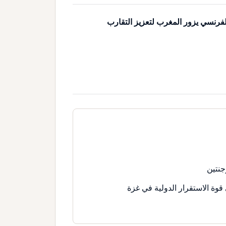
لفرنسي يزور المغرب لتعزيز التقارب
جنتين
قوة الاستقرار الدولية في غزة