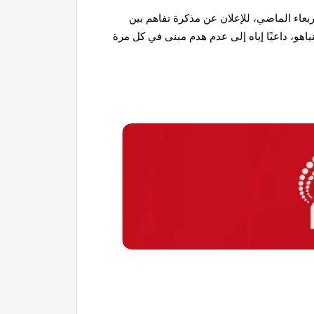
اء الماضي، للإعلان عن مذكرة تفاهم بين
تنياهو، داعيًا إياه إلى عدم هدم مبنى في كل مرة