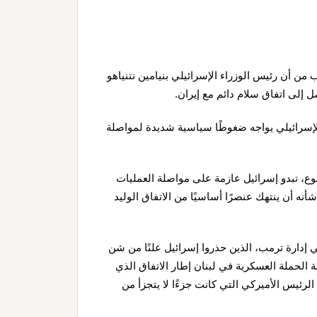
ب من أن رئيس الوزراء الإسرائيلي بنيامين نتنياهو
إلى اتفاق سلام دائم مع إيران.
لإسرائيلي يواجه ضغوطًا سياسية شديدة لمواصلة
سبوع، تبدو إسرائيل عازمة على مواصلة العمليات
ه أن ينتهك عنصرًا أساسيًا من الاتفاق الوليد
 إدارة ترمب، الذين حذروا إسرائيل علنًا من شن
الحملة العسكرية في لبنان إطار الاتفاق الذي
 الرئيس الأميركي التي كانت جزءًا لا يتجزأ من