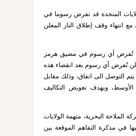
ولايات المتحدة قد تفرض رسوما في
 انتهاء وقف إطلاق النار المعلن
 تُفرض أي رسوم في مضيق هرمز
إطلاق النار البالغة 60 يوما، ولن تُفرض أي رسوم بعد انقضاء هذه
م يتم التوصل الى اتفاق، وذلك مقابل
 الأوسط، وبهدف تعويض التكاليف
ة الملاحة البحرية، متهمة الولايات
يها في مذكرة التفاهم الموقعة بين