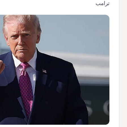
ترامب