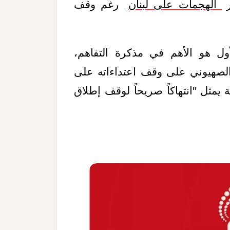
الهجمات على لبنان
رغم وقف
لأول هو الأهم في مذكرة التفاهم،
 الصهيوني على وقف اعتداءاته على
 يمثل "انتهاكاً صريحاً لوقف إطلاق