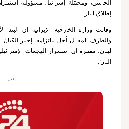
الجانبين، ومحمّلة إسرائيل مسؤولية استمرار
إطلاق النار.
وقالت وزارة الخارجية الإيرانية إن البند ا
والطرف المقابل أخل بالتزامه بإجبار الكيان
لبنان، معتبرة أن استمرار الهجمات الإسرائيلية
النار".
إعلان