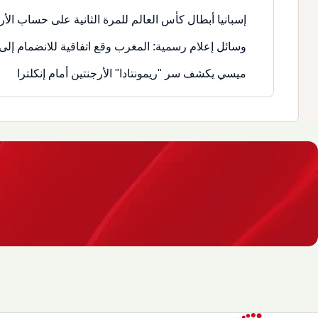
إسبانيا أبطال كأس العالم للمرة الثانية على حساب الأر
وسائل إعلام رسمية: المغرب وقع اتفاقية للانضمام إلى 
ميسي يكشف سر "ريمونتادا" الأرجنتين أمام إنكلترا