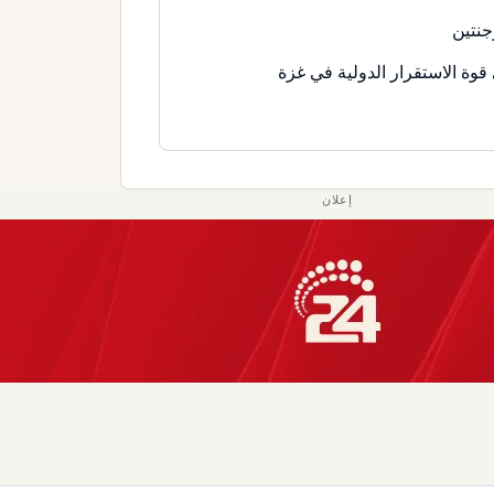
جنتين
قوة الاستقرار الدولية في غزة
إعلان