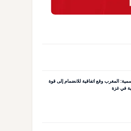
مية: المغرب وقع اتفاقية للانضمام إلى قوة
ية في غزة