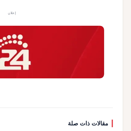
إعلان
مقالات ذات صلة