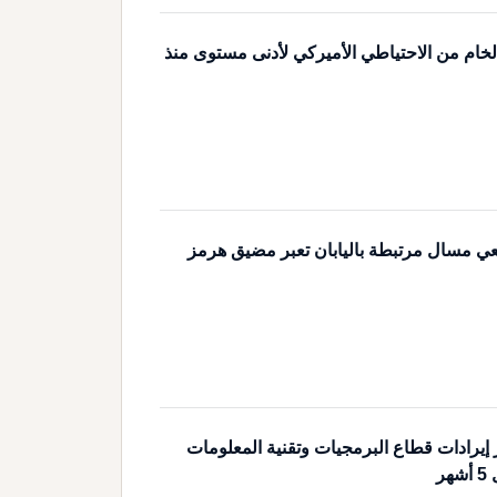
خام من الاحتياطي الأميركي لأدنى مستوى منذ
عي مسال مرتبطة باليابان تعبر مضيق هرمز
ولار إيرادات قطاع البرمجيات وتقنية المعلومات
ر