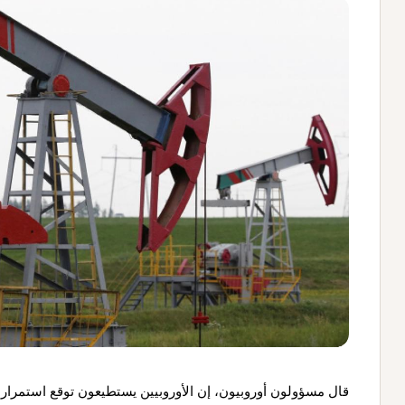
قال مسؤولون أوروبيون، إن الأوروبيين يستطيعون توقع استمرار 