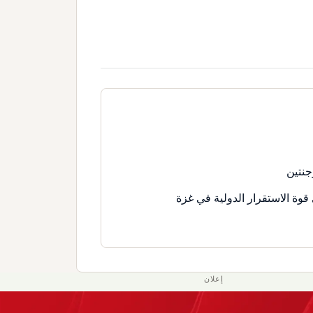
جنتين
قوة الاستقرار الدولية في غزة
إعلان