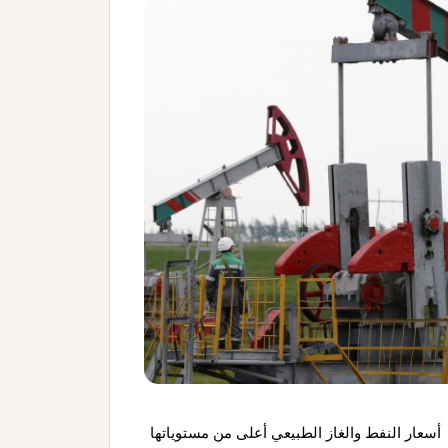
أسعار النفط والغاز الطبيعي أعلى من مستوياتها