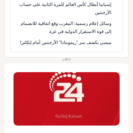
إسبانيا أبطال كأس العالم للمرة الثانية على حساب
الأرجنتين
وسائل إعلام رسمية: المغرب وقع اتفاقية للانضمام
إلى قوة الاستقرار الدولية في غزة
ميسي يكشف سر "ريمونتادا" الأرجنتين أمام إنكلترا
إعلان