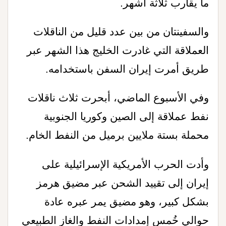
ما يقارب ثلاثة أشهر
.
والسفينتان من بين عدد قليل من الناقلات
العملاقة التي غادرت الخليج هذا الشهر عبر
طريق أمرت إيران السفن باستخدامه.
وفي الأسبوع الماضي، ‌أبحرت ثلاث ناقلات
نفط عملاقة إلى الصين وكوريا الجنوبية
محملة بستة ملايين برميل من النفط الخام
.
وأدت الحرب الأمريكية الإسرائيلية على
إيران إلى تقييد الشحن عبر
مضيق هرمز
بشكل كبير، وهو مضيق يمر عبره عادة
حوالي خُمس إمدادات النفط والغاز الطبيعي