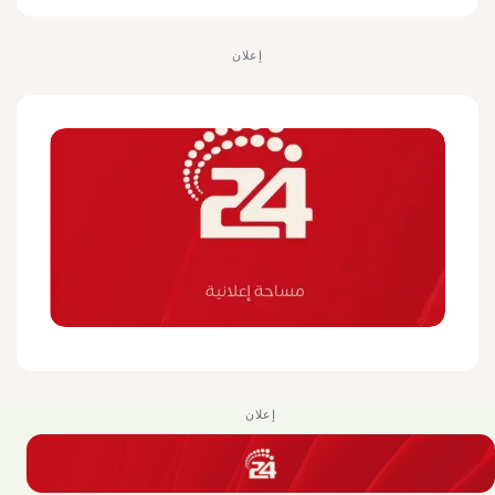
إعلان
إعلان