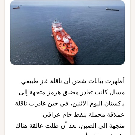
أظهرت بيانات شحن أن ناقلة غاز طبيعي
مسال كانت
تغادر مضيق
هرمز متجهة إلى
باكستان اليوم الاثنين، في حين غادرت ناقلة
عملاقة محملة بنفط خام عراقي
متجهة إلى الصين، بعد أن
ظلت عالقة هناك