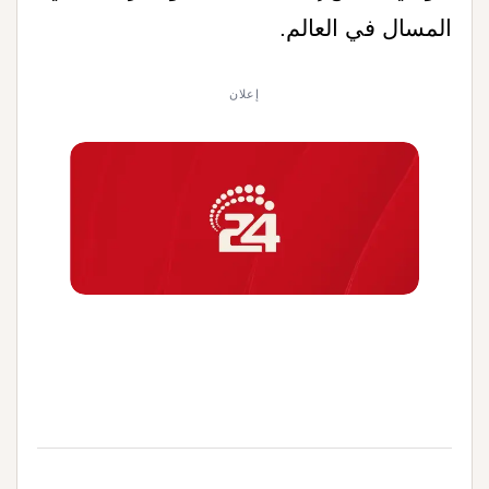
المسال في العالم
.
إعلان