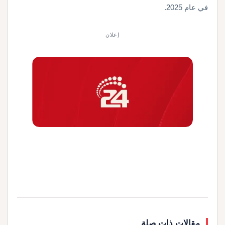
في عام 2025.
إعلان
مقالات ذات صلة