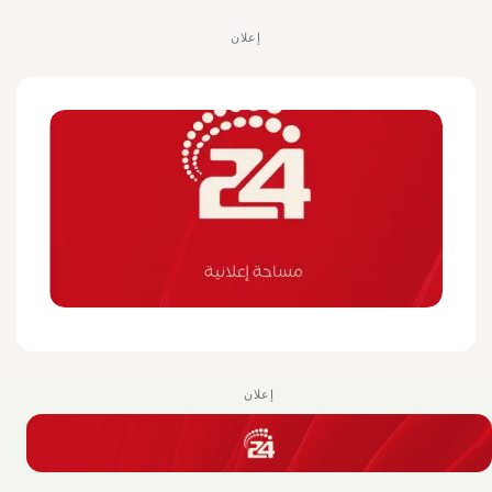
إعلان
إعلان