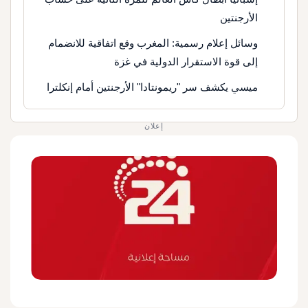
الأرجنتين
وسائل إعلام رسمية: المغرب وقع اتفاقية للانضمام
إلى قوة الاستقرار الدولية في غزة
ميسي يكشف سر "ريمونتادا" الأرجنتين أمام إنكلترا
إعلان