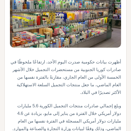
أظهرت بيانات حكومية صدرت اليوم الأحد، ارتفاعًا ملحوظًا في
صادرات كوريا الجنوبية من مستحضرات التجميل خلال الأشهر
الخمسة الأولى من العام الجاري، مقارنةً بالفترة نفسها من
العام الماضي، ما جعل منتجات التجميل السلعة الاستهلاكية
الأكثر تصديرًا في البلاد.
وبلغ إجمالي صادرات منتجات التجميل الكورية 5.6 مليارات
دولار أمريكي خلال الفترة من يناير إلى مايو، بزيادة عن 4.6
مليارات دولار أمريكي المسجلة في الفترة نفسها من العام
الماضي، وذلك وفقًا لبيانات وزارة التجارة والصناعة والموارد.