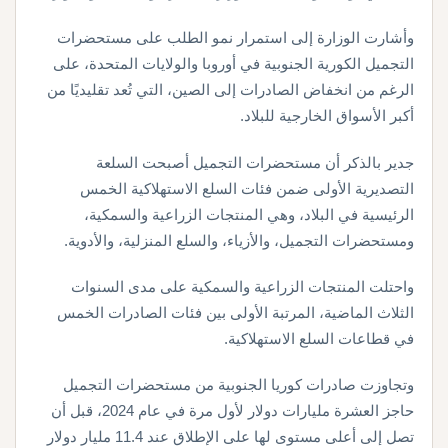
وأشارت الوزارة إلى استمرار نمو الطلب على مستحضرات
التجميل الكورية الجنوبية في أوروبا والولايات المتحدة، على
الرغم من انخفاض الصادرات إلى الصين، التي تُعد تقليديًا من
أكبر الأسواق الخارجية للبلاد.
جدير بالذكر أن مستحضرات التجميل أصبحت السلعة
التصديرية الأولى ضمن فئات السلع الاستهلاكية الخمس
الرئيسية في البلاد، وهي المنتجات الزراعية والسمكية،
ومستحضرات التجميل، والأزياء، والسلع المنزلية، والأدوية.
واحتلت المنتجات الزراعية والسمكية على مدى السنوات
الثلاث الماضية، المرتبة الأولى بين فئات الصادرات الخمس
في قطاعات السلع الاستهلاكية.
وتجاوزت صادرات كوريا الجنوبية من مستحضرات التجميل
حاجز العشرة مليارات دولار لأول مرة في عام 2024، قبل أن
تصل إلى أعلى مستوى لها على الإطلاق عند 11.4 مليار دولار