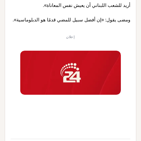
أريد للشعب اللبناني أن يعيش نفس المعاناة».
ومضى يقول: «إن أفضل سبيل للمضي قدمًا هو الدبلوماسية».
إعلان