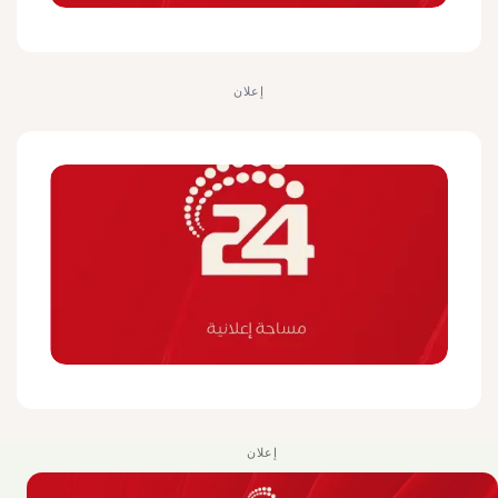
إعلان
إعلان