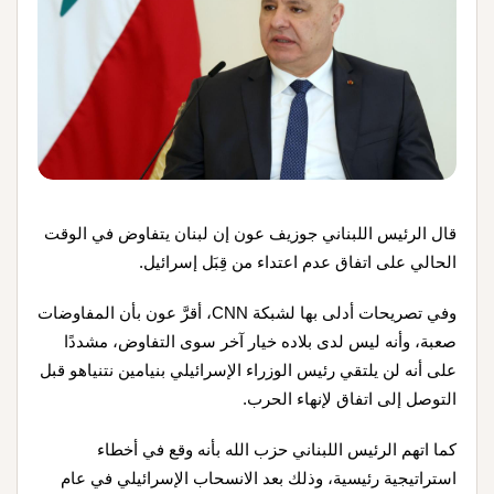
قال الرئيس اللبناني جوزيف عون إن لبنان يتفاوض في الوقت
الحالي على اتفاق عدم اعتداء من قِبَل إسرائيل.
وفي تصريحات أدلى بها لشبكة CNN، أقرَّ عون بأن المفاوضات
صعبة، وأنه ليس لدى بلاده خيار آخر سوى التفاوض، مشددًا
على أنه لن يلتقي رئيس الوزراء الإسرائيلي بنيامين نتنياهو قبل
التوصل إلى اتفاق لإنهاء الحرب.
كما اتهم الرئيس اللبناني حزب الله بأنه وقع في أخطاء
استراتيجية رئيسية، وذلك بعد الانسحاب الإسرائيلي في عام