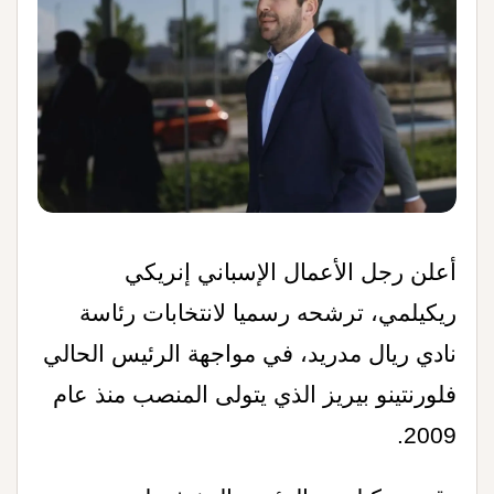
أعلن رجل الأعمال الإسباني إنريكي
ريكيلمي، ترشحه رسميا لانتخابات رئاسة
نادي ريال مدريد، في مواجهة الرئيس الحالي
فلورنتينو بيريز الذي يتولى المنصب منذ عام
.
2009