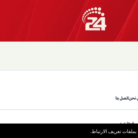
 نحن
اتصل بنا
موقع
الأرشيف
ملفات تعريف الارتباط.