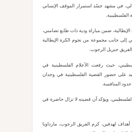
لي، في مشهد جسّد استمرار الموقف الإنساني
ة الفلسطينية
.
 الإيطالية، ضمن مباراة ودية ذات طابع تضامني،
 إلى جانب مجموعة من نجوم الكرة الإيطالية
الفريق جبريل الرجوب.
سطيني، حيث رفعت الأعلام الفلسطينية في
كيد على حضور القضية الفلسطينية في وجدان
حدود المنافسة
.
الفلسطيني، ويؤكد أن قضيته لا تزال حاضرة في
أهداف لهدفين، كرم الفريق الرجوب، مارداونا