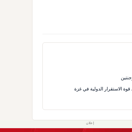
جنتين
قوة الاستقرار الدولية في غزة
إعلان