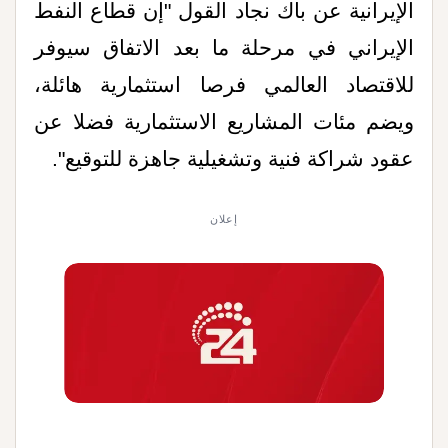
الإيرانية عن باك نجاد القول "إن قطاع النفط
‌الإيراني في مرحلة ‌ما بعد الاتفاق سيوفر
للاقتصاد العالمي فرصا ‌استثمارية هائلة،
ويضم مئات المشاريع الاستثمارية فضلا عن
عقود شراكة فنية وتشغيلية جاهزة للتوقيع".
إعلان