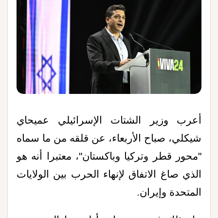
أعرب وزير الشتات الإسرائيلي عميحاي
شيكلي، صباح الأربعاء، عن قلقه من ما سماه
"محور قطر وتركيا وباكستان"، معتبرا أنه هو
الذي صاغ الاتفاق لإنهاء الحرب بين الولايات
المتحدة وإيران.