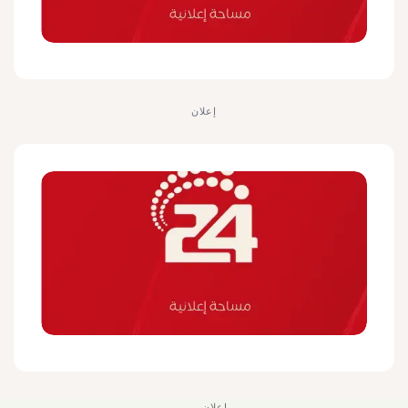
إعلان
إعلان