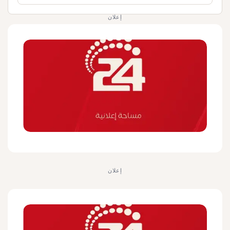
إعلان
إعلان