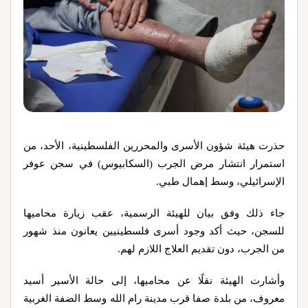
حذرت هيئة شؤون الأسرى والمحررين الفلسطينية، الأحد، من
استمرار انتشار مرض الجرب (السكابيوس) في سجن عوفر
الإسرائيلي، وسط إهمال طبي.
جاء ذلك وفق بيان للهيئة الرسمية، عقب زيارة محاميها
للسجن، حيث أكد وجود أسرى فلسطينيين يعانون منذ شهور
من الجرب، دون تقديم العلاج اللازم لهم.
وأشارت الهيئة نقلًا عن محاميها، إلى حالة الأسير أسيد
معروف، من بلدة صفا قرب مدينة رام الله وسط الضفة الغربية