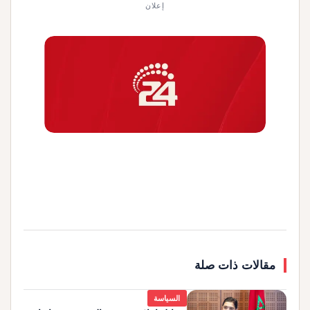
إعلان
مقالات ذات صلة
السياسة