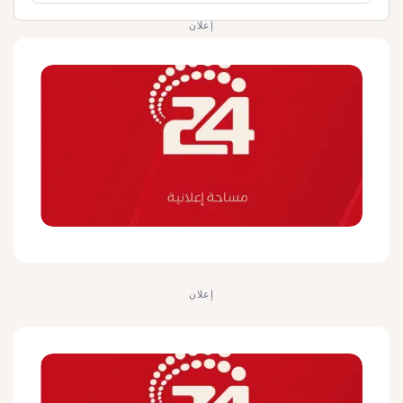
إعلان
إعلان