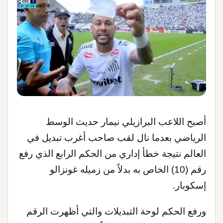
أصبح اللاعب البرازيلي نيمار حديث الوسط
الرياضي بعدما نال لقب صاحب أغرب تبديل في
العالم نتيجة خطأ إداري من الحكم الرابع الذي رفع
رقم (10) الخاص به بدلاً من زميله غونزالو
إسكوبار
.
ورفع الحكم لوحة التبديلات والتي أظهرت الرقم