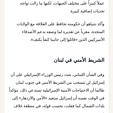
عملاً كبيراً على مختلف الجبهات، لكنها ما زالت تواجه
تحديات إضافية كبيرة.
وأكد نتنياهو أن حكومته تحافظ على العلاقة مع الولايات
المتحدة، معرباً عن تقديره لما وصفه بدعم الأصدقاء
الأميركيين الذين «قاتلوا إلى جانبنا كتفاً بكتف».
الشريط الأمني في لبنان
وفي الشأن اللبناني، شدد رئيس الوزراء الإسرائيلي على أن
إسرائيل لن تنسحب من الشريط الأمني في جنوب لبنان
طالما أن الاحتياجات الأمنية الإسرائيلية تستدعي ذلك، مؤكداً
في الوقت نفسه أن إسرائيل ستعيد «الأمن والازدهار» إلى
بلدات الشمال كما فعلت، بحسب قوله، في منطقة غلاف