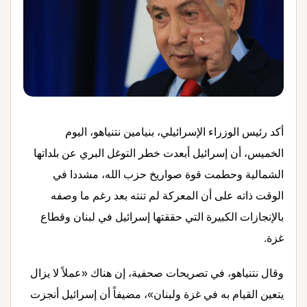
أكد رئيس الوزراء الإسرائيلي، بنيامين نتنياهو، اليوم
الخميس، أن إسرائيل أبعدت خطر التوغل البري عن بلداتها
الشمالية وحطمت قوة صواريخ حزب الله، مشددا في
الوقت ذاته على أن المعركة لم تنته بعد رغم ما وصفه
بالإنجازات الكبيرة التي حققتها إسرائيل في لبنان وقطاع
غزة.
وقال نتنياهو، في تصريحات صحفية، إن هناك «عملاً لا يزال
يتعين القيام به في غزة ولبنان»، مضيفاً أن إسرائيل أنجزت