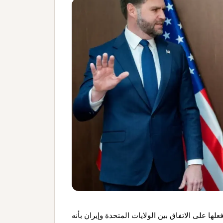
لها على الاتفاق بين الولايات المتحدة وإيران بأنه