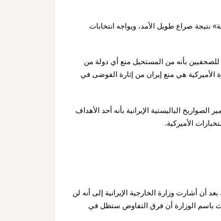
ة» نتيجة صراع طويل الأمد، ويواجه انتخابات
 للصحفيين بأنه من المستحيل منع أي دولة من
ة الأميركية هي منع إيران من إثارة الفوضى في
الصواريخ الباليستية الإيرانية بأنه أحد الأهداف
خبارات الأميركية.
 أن أشارت وزارة الخارجية الإيرانية إلى أنه لن
حدث باسم الوزارة أن فرق التفاوض ستظل في