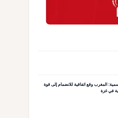
مية: المغرب وقع اتفاقية للانضمام إلى قوة
ية في غزة