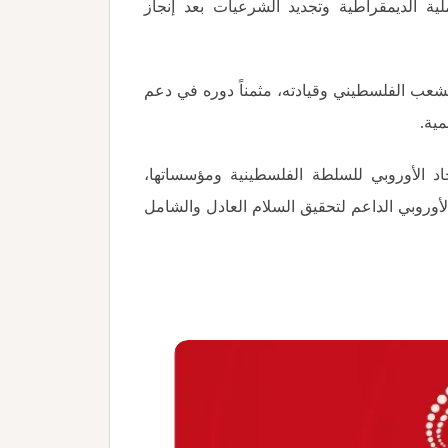
ة الديمقراطية وتجديد الشرعيات بعد إنجاز
لشعب الفلسطيني وقيادته، مثمناً دوره في دعم
مية
.
اد الأوروبي للسلطة الفلسطينية ومؤسساتها،
وروبي الداعم لتحقيق السلام العادل والشامل