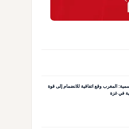
مية: المغرب وقع اتفاقية للانضمام إلى قوة
ية في غزة