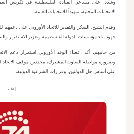
وشدد، على مساعي القيادة الفلسطينية في تكريس العملي
الانتخابات المحلية، تمهيداً للانتخابات العامة
.
وقدم الشيخ، الشكر والتقدير للاتحاد الأوروبي على دعمهم ل
جهود بناء مؤسسات الدولة الفلسطينية وتعزيز الاستقرار والتن
من جانبهم، أكد أعضاء الوفد الأوروبي استمرار دعم الاتح
وضرورة مواصلة التعاون المشترك، مجددين موقف الاتحاد الأ
على أساس حل الدولتين، وقرارات الشرعية الدولية
.
إعلان