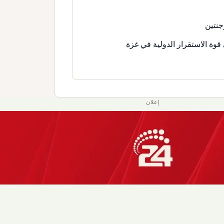
جنتين
قوة الاستقرار الدولية في غزة
إعلان